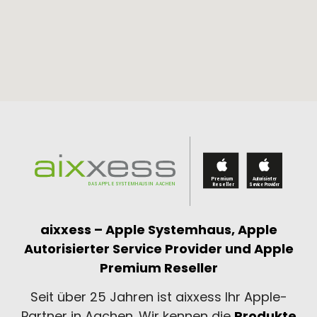
aixxess – Apple Systemhaus,
Apple
Autorisierter Service Provider und
Apple
Premium Reseller
Seit über 25 Jahren ist aixxess Ihr Apple-
Partner in Aachen. Wir kennen die
Produkte