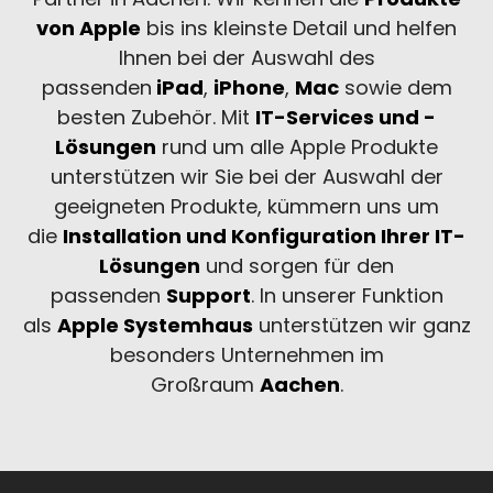
von Apple
bis ins kleinste Detail und helfen
Ihnen bei der Auswahl des
passenden
iPad
,
iPhone
,
Mac
sowie dem
besten Zubehör. Mit
IT-Services und -
Lösungen
rund um alle Apple Produkte
unterstützen wir Sie bei der Auswahl der
geeigneten Produkte, kümmern uns um
die
Installation und Konfiguration Ihrer IT-
Lösungen
und sorgen für den
passenden
Support
. In unserer Funktion
als
Apple Systemhaus
unterstützen wir ganz
besonders Unternehmen im
Großraum
Aachen
.