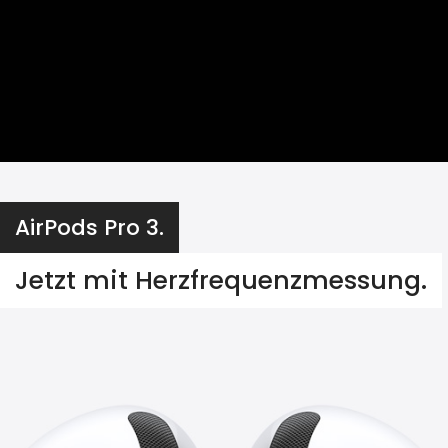
AirPods Pro 3.
Jetzt mit Herzfrequenzmessung.