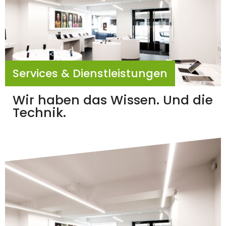
Services & Dienstleistungen
Wir haben das Wissen. Und die
Technik.