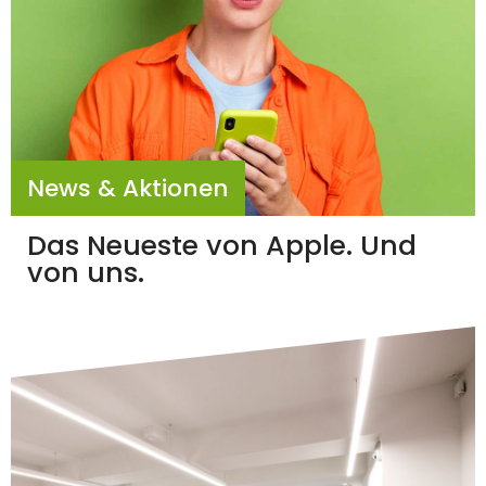
News & Aktionen
Das Neueste von Apple. Und
von uns.