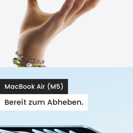
MacBook Air (M5)
Bereit zum Abheben.