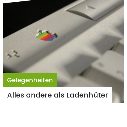
Gelegenheiten
Alles andere als Ladenhüter