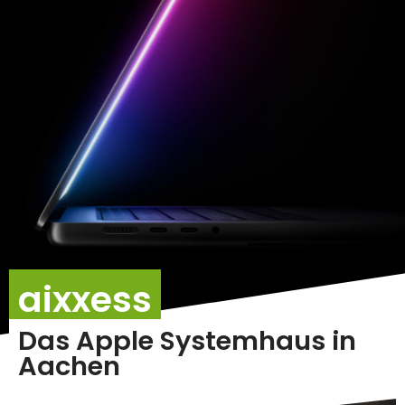
aixxess
Das Apple Systemhaus in
Aachen