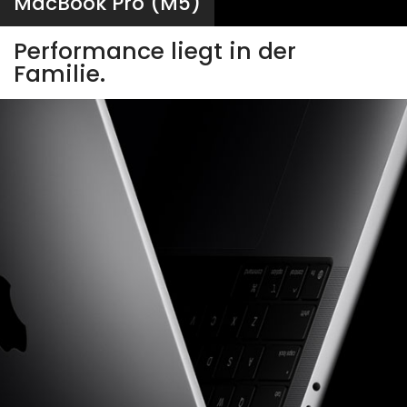
MacBook Pro (M5)
Performance liegt in der
Familie.