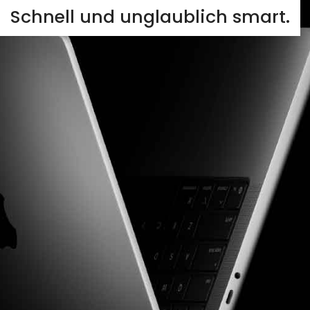
Schnell und unglaublich smart.