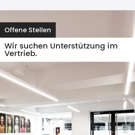
Offene Stellen
Wir suchen Unterstützung im
Vertrieb.