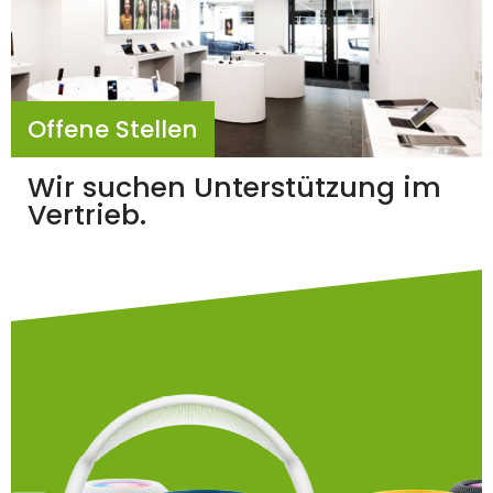
Offene Stellen
Wir suchen Unterstützung im
Vertrieb.