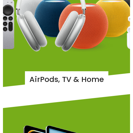
AirPods, TV & Home