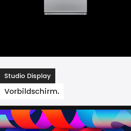
Studio Display
Vorbildschirm.