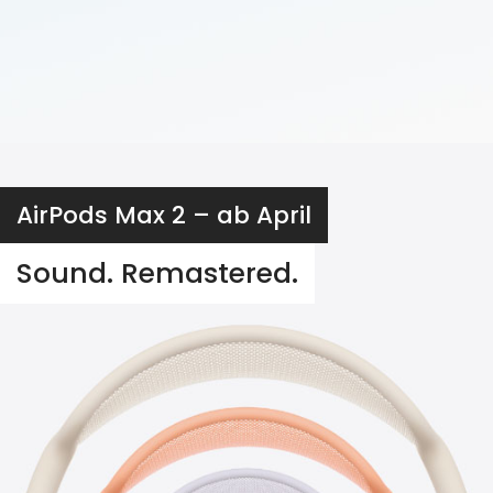
AirPods Max 2 – ab April
Sound. Remastered.