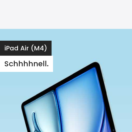
iPad Air (M4)
Schhhhnell.