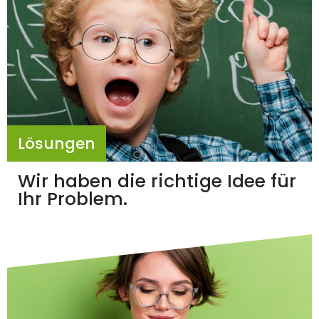
Lösungen
Wir haben die richtige Idee für
Ihr Problem.