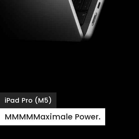
iPad Pro (M5)
MMMMMaximale Power.