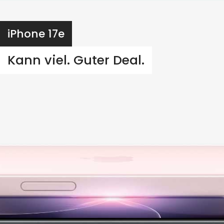
iPhone 17e
Kann viel. Guter Deal.