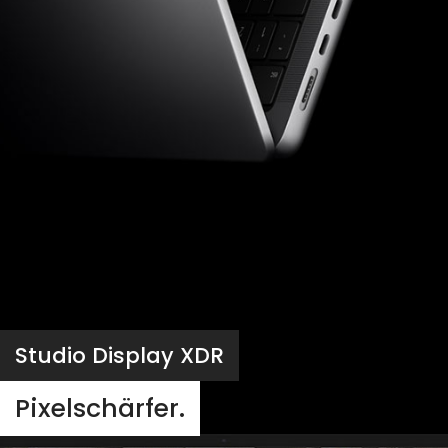
Studio Display XDR
Pixelschärfer.