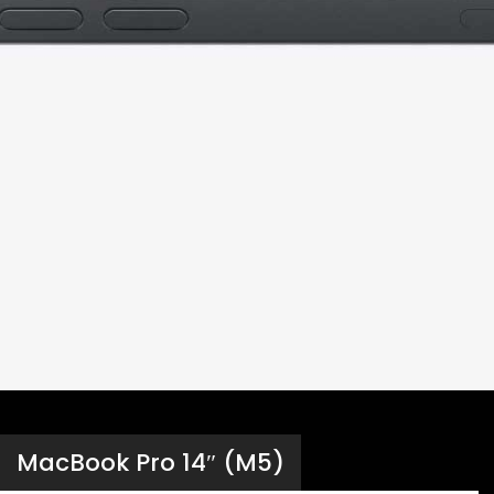
MacBook Pro 14″ (M5)