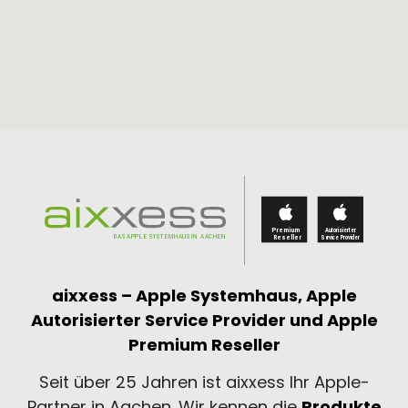
aixxess – Apple Systemhaus,
Apple
Autorisierter Service Provider und
Apple
Premium Reseller
Seit über 25 Jahren ist aixxess Ihr Apple-
Partner in Aachen. Wir kennen die
Produkte