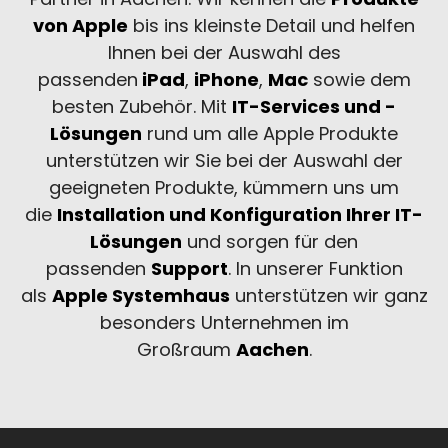
von Apple
bis ins kleinste Detail und helfen
Ihnen bei der Auswahl des
passenden
iPad
,
iPhone
,
Mac
sowie dem
besten Zubehör. Mit
IT-Services und -
Lösungen
rund um alle Apple Produkte
unterstützen wir Sie bei der Auswahl der
geeigneten Produkte, kümmern uns um
die
Installation und Konfiguration Ihrer IT-
Lösungen
und sorgen für den
passenden
Support
. In unserer Funktion
als
Apple Systemhaus
unterstützen wir ganz
besonders Unternehmen im
Großraum
Aachen
.