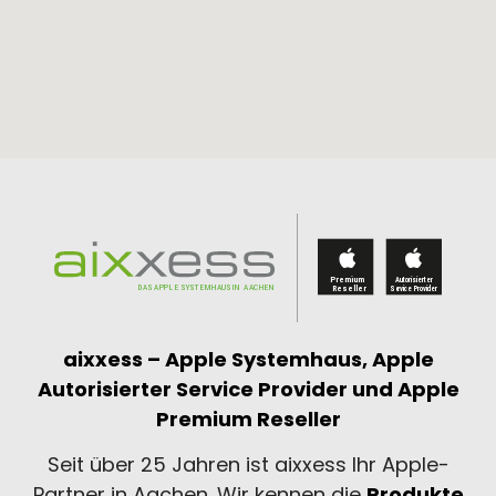
aixxess – Apple Systemhaus,
Apple
Autorisierter Service Provider und
Apple
Premium Reseller
Seit über 25 Jahren ist aixxess Ihr Apple-
Partner in Aachen. Wir kennen die
Produkte