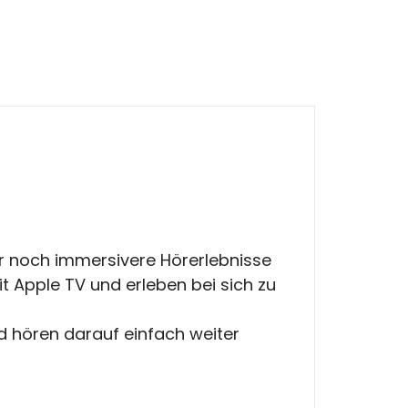
ür noch immersivere Hörerlebnisse
 Apple TV und erleben bei sich zu
d hören darauf einfach weiter