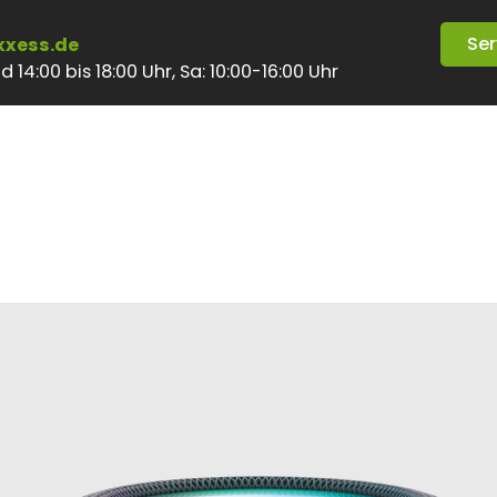
Ser
xxess.de
 14:00 bis 18:00 Uhr, Sa: 10:00-16:00 Uhr