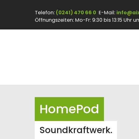
Telefon:
(0241) 470 66 0
E-Mail:
info@ai
Öffnungszeiten: Mo-Fr: 9:30 bis 13:15 Uhr und
HomePod
Soundkraftwerk.