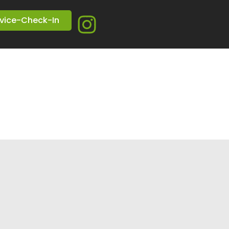
vice-Check-In