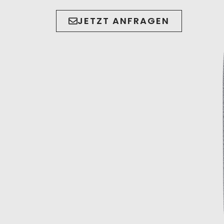
JETZT ANFRAGEN