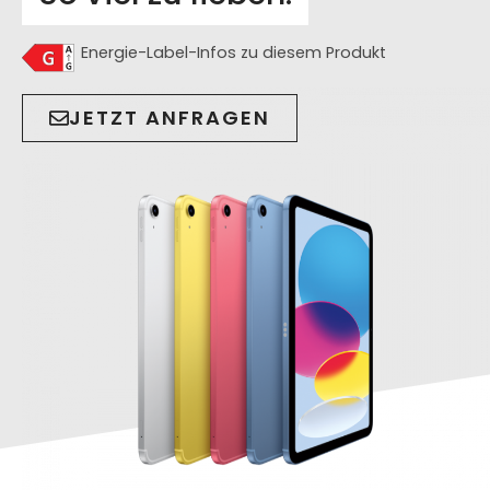
Energie-Label-Infos zu diesem Produkt
JETZT ANFRAGEN