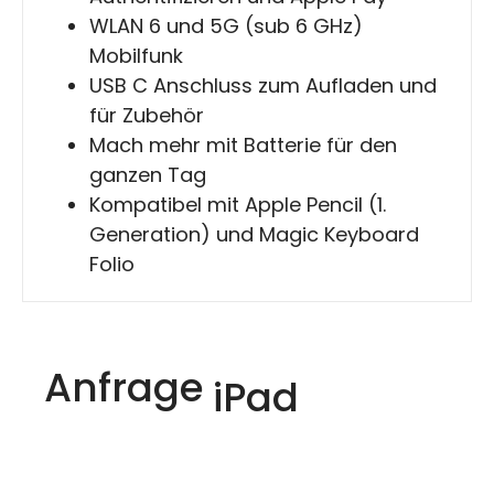
WLAN 6 und 5G (sub 6 GHz)
Mobilfunk
USB C Anschluss zum Aufladen und
für Zubehör
Mach mehr mit Batterie für den
ganzen Tag
Kompatibel mit Apple Pencil (1.
Generation) und Magic Keyboard
Folio
Anfrage
iPad