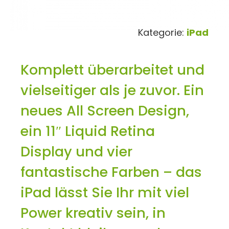
Kategorie:
iPad
Komplett überarbeitet und
vielseitiger als je zuvor. Ein
neues All Screen Design,
ein 11″ Liquid Retina
Display und vier
fantastische Farben – das
iPad lässt Sie Ihr mit viel
Power kreativ sein, in