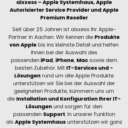
aixxess – Apple Systemhaus,
Apple
Autorisierter Service Provider und
Apple
Premium Reseller
Seit über 25 Jahren ist aixxess Ihr Apple-
Partner in Aachen. Wir kennen die
Produkte
von Apple
bis ins kleinste Detail und helfen
Ihnen bei der Auswahl des
passenden
iPad
,
iPhone
,
Mac
sowie dem
besten Zubehör. Mit
IT-Services und -
Lösungen
rund um alle Apple Produkte
unterstützen wir Sie bei der Auswahl der
geeigneten Produkte, kümmern uns um
die
Installation und Konfiguration Ihrer IT-
Lösungen
und sorgen für den
passenden
Support
. In unserer Funktion
als
Apple Systemhaus
unterstützen wir ganz