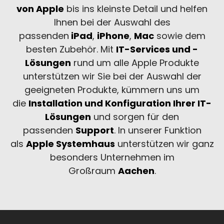
von Apple
bis ins kleinste Detail und helfen
Ihnen bei der Auswahl des
passenden
iPad
,
iPhone
,
Mac
sowie dem
besten Zubehör. Mit
IT-Services und -
Lösungen
rund um alle Apple Produkte
unterstützen wir Sie bei der Auswahl der
geeigneten Produkte, kümmern uns um
die
Installation und Konfiguration Ihrer IT-
Lösungen
und sorgen für den
passenden
Support
. In unserer Funktion
als
Apple Systemhaus
unterstützen wir ganz
besonders Unternehmen im
Großraum
Aachen
.