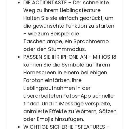
DIE ACTIONTASTE – Der schnellste
Weg zu Ihrem Lieblingsfeature.
Halten Sie sie einfach gedrückt, um
die gewünschte Funktion zu starten
– wie zum Beispiel die
Taschenlampe, ein Sprachmemo
oder den Stummmodus.
PASSEN SIE IHR IPHONE AN – Mit iOS 18
können Sie die Symbole auf Ihrem
Homescreen in einem beliebigen
Farbton einfärben. Ihre
Lieblingsaufnahmen in der
überarbeiteten Fotos-App schneller
finden. Und in iMessage verspielte,
animierte Effekte zu Wörtern, Sätzen
oder Emojis hinzufügen.
WICHTIGE SICHERHEITSFEATURES –