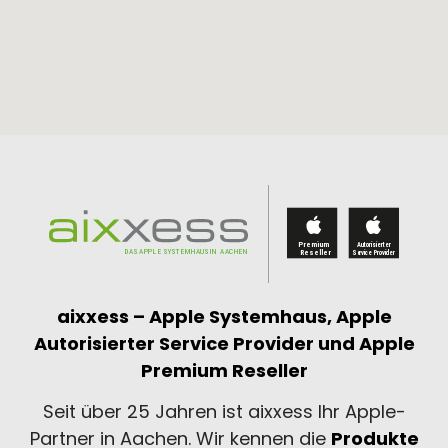
aixxess – Apple Systemhaus,
Apple
Autorisierter Service Provider und
Apple
Premium Reseller
Seit über 25 Jahren ist aixxess Ihr Apple-
Partner in Aachen. Wir kennen die
Produkte