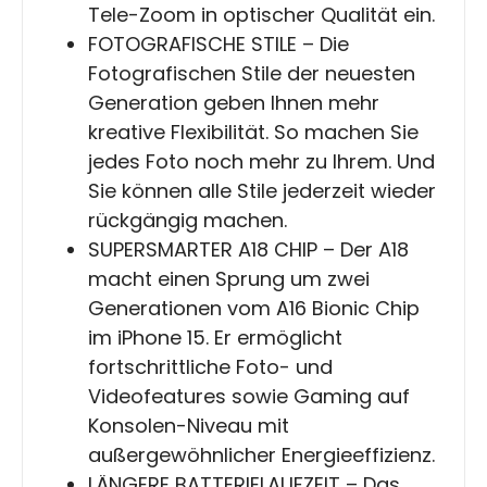
Tele-Zoom in optischer Qualität ein.
FOTOGRAFISCHE STILE – Die
Fotografischen Stile der neuesten
Generation geben Ihnen mehr
kreative Flexibilität. So machen Sie
jedes Foto noch mehr zu Ihrem. Und
Sie können alle Stile jederzeit wieder
rückgängig machen.
SUPERSMARTER A18 CHIP – Der A18
macht einen Sprung um zwei
Generationen vom A16 Bionic Chip
im iPhone 15. Er ermöglicht
fortschrittliche Foto- und
Videofeatures sowie Gaming auf
Konsolen-Niveau mit
außergewöhnlicher Energieeffizienz.
LÄNGERE BATTERIELAUFZEIT – Das