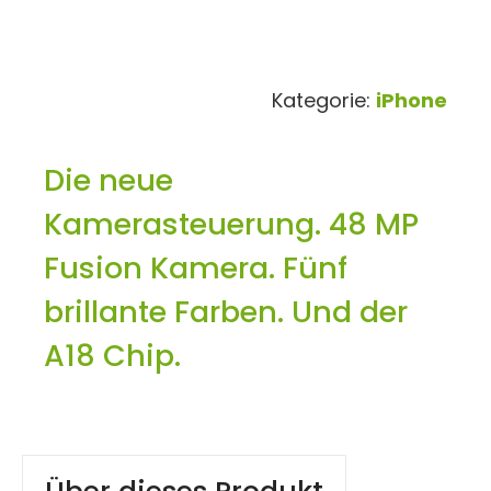
Kategorie:
iPhone
Die neue
Kamerasteuerung. 48 MP
Fusion Kamera. Fünf
brillante Farben. Und der
A18 Chip.