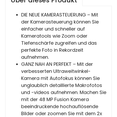
Über dieses Produkt
DIE NEUE KAMERASTEUERUNG – Mit
der Kamerasteuerung können Sie
einfacher und schneller auf
Kameratools wie Zoom oder
Tiefenschärfe zugreifen und das
perfekte Foto in Rekordzeit
aufnehmen.
GANZ NAH AN PERFEKT – Mit der
verbesserten Ultraweitwinkel-
Kamera mit Autofokus können Sie
unglaublich detaillierte Makrofotos
und -videos aufnehmen. Machen Sie
mit der 48 MP Fusion Kamera
beeindruckende hochauflösende
Bilder oder zoomen Sie mit dem 2x