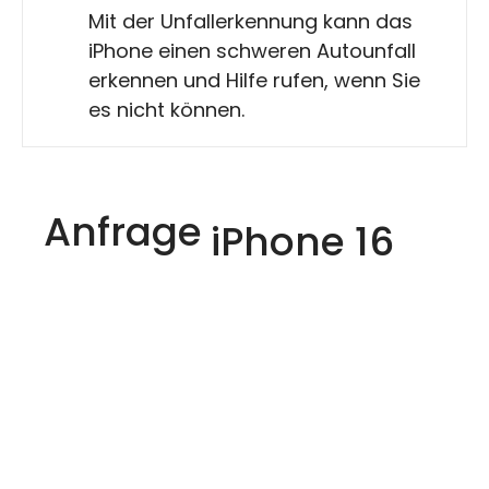
Mit der Unfallerkennung kann das
iPhone einen schweren Autounfall
erkennen und Hilfe rufen, wenn Sie
es nicht können.
Anfrage
iPhone 16