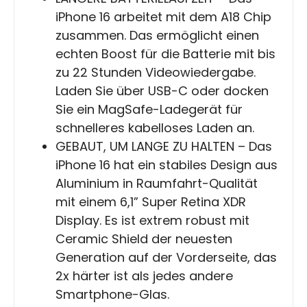
iPhone 16 arbeitet mit dem A18 Chip
zusammen. Das ermöglicht einen
echten Boost für die Batterie mit bis
zu 22 Stunden Videowiedergabe.
Laden Sie über USB-C oder docken
Sie ein MagSafe-Ladegerät für
schnelleres kabelloses Laden an.
GEBAUT, UM LANGE ZU HALTEN – Das
iPhone 16 hat ein stabiles Design aus
Aluminium in Raumfahrt-Qualität
mit einem 6,1” Super Retina XDR
Display. Es ist extrem robust mit
Ceramic Shield der neuesten
Generation auf der Vorderseite, das
2x härter ist als jedes andere
Smartphone-Glas.