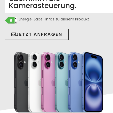
Kamerasteuerung.
Energie-Label-Infos zu diesem Produkt
JETZT ANFRAGEN