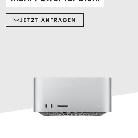
JETZT ANFRAGEN