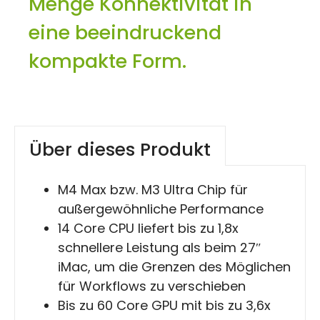
Menge Konnektivität in
eine beeindruckend
kompakte Form.
Über dieses Produkt
M4 Max bzw. M3 Ultra Chip für
außergewöhnliche Performance
14 Core CPU liefert bis zu 1,8x
schnellere Leistung als beim 27″
iMac, um die Grenzen des Möglichen
für Workflows zu verschieben
Bis zu 60 Core GPU mit bis zu 3,6x