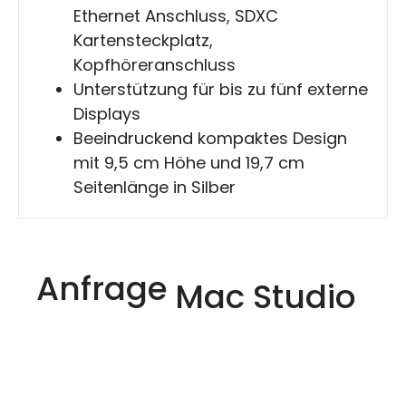
Ethernet Anschluss, SDXC
Kartensteckplatz,
Kopfhöreranschluss
Unterstützung für bis zu fünf externe
Displays
Beeindruckend kompaktes Design
mit 9,5 cm Höhe und 19,7 cm
Seitenlänge in Silber
Anfrage
Mac Studio