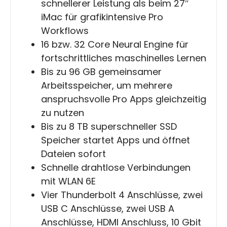
schnellerer Leistung als beim 27″
iMac für grafikintensive Pro
Workflows
16 bzw. 32 Core Neural Engine für
fortschrittliches maschinelles Lernen
Bis zu 96 GB gemeinsamer
Arbeitsspeicher, um mehrere
anspruchsvolle Pro Apps gleichzeitig
zu nutzen
Bis zu 8 TB superschneller SSD
Speicher startet Apps und öffnet
Dateien sofort
Schnelle drahtlose Verbindungen
mit WLAN 6E
Vier Thunderbolt 4 Anschlüsse, zwei
USB C Anschlüsse, zwei USB A
Anschlüsse, HDMI Anschluss, 10 Gbit