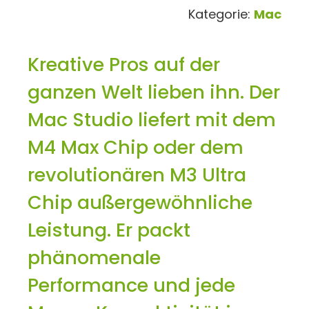
Kategorie:
Mac
Kreative Pros auf der
ganzen Welt lieben ihn. Der
Mac Studio liefert mit dem
M4 Max Chip oder dem
revolutionären M3 Ultra
Chip außergewöhnliche
Leistung. Er packt
phänomenale
Performance und jede